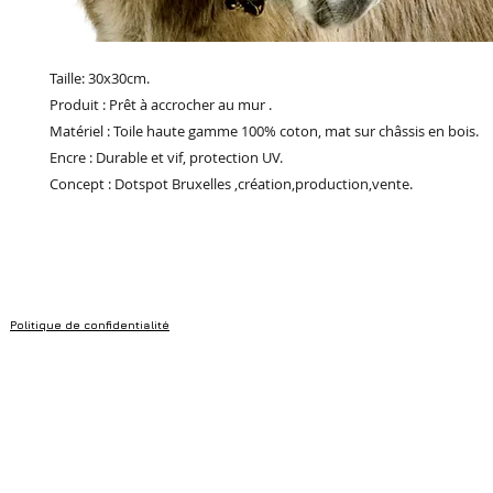
Taille: 30x30cm.
Produit : Prêt à accrocher au mur .
Matériel : Toile haute gamme 100% coton, mat sur châssis en bois.
Encre : Durable et vif, protection UV.
Concept : Dotspot Bruxelles ,création,production,vente.
Politique de confidentialité