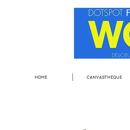
HOME
CANVASTHEQUE