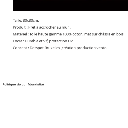
Taille: 30x30cm.
Produit : Prêt à accrocher au mur .
Matériel : Toile haute gamme 100% coton, mat sur châssis en bois.
Encre : Durable et vif, protection UV.
Concept : Dotspot Bruxelles ,création,production,vente.
Politique de confidentialité