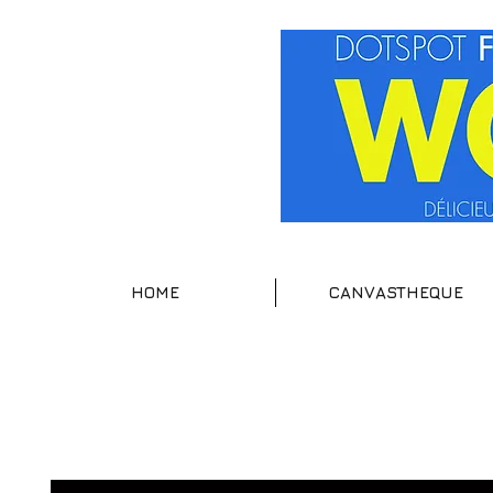
HOME
CANVASTHEQUE