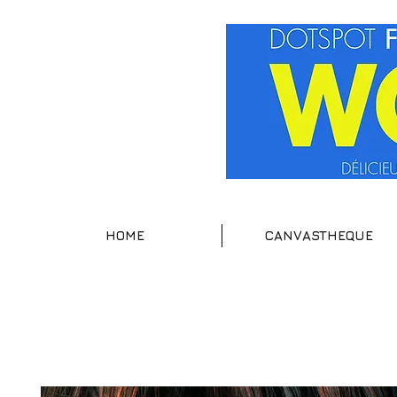
HOME
CANVASTHEQUE