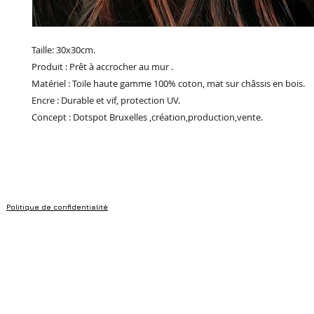
Taille: 30x30cm.
Produit : Prêt à accrocher au mur .
Matériel : Toile haute gamme 100% coton, mat sur châssis en bois.
Encre : Durable et vif, protection UV.
Concept : Dotspot Bruxelles ,création,production,vente.
Politique de confidentialité