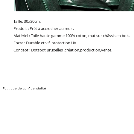
Taille: 30x30cm.
Produit : Prêt à accrocher au mur .
Matériel : Toile haute gamme 100% coton, mat sur châssis en bois.
Encre : Durable et vif, protection UV.
Concept : Dotspot Bruxelles ,création,production,vente.
Politique de confidentialité