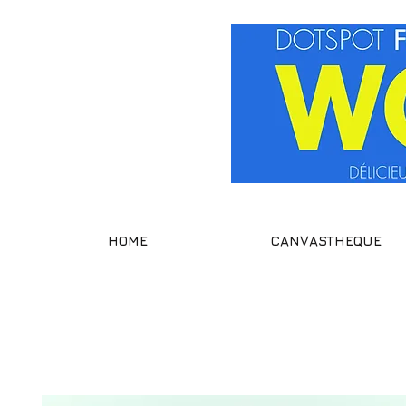
HOME
CANVASTHEQUE