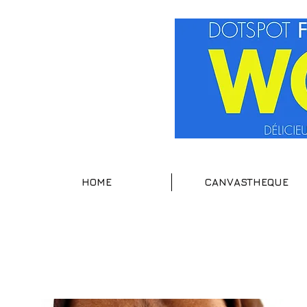
HOME
CANVASTHEQUE