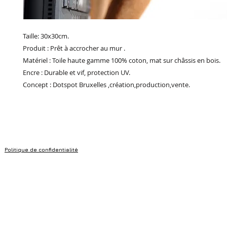
Taille: 30x30cm.
Produit : Prêt à accrocher au mur .
Matériel : Toile haute gamme 100% coton, mat sur châssis en bois.
Encre : Durable et vif, protection UV.
Concept : Dotspot Bruxelles ,création,production,vente.
Politique de confidentialité