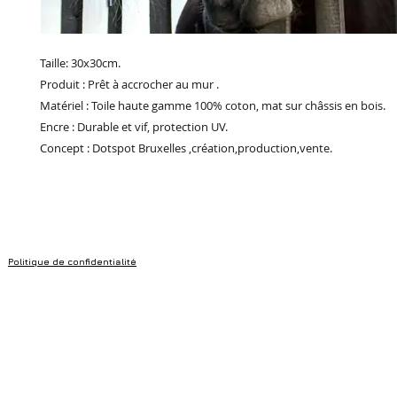
Taille: 30x30cm.
Produit : Prêt à accrocher au mur .
Matériel : Toile haute gamme 100% coton, mat sur châssis en bois.
Encre : Durable et vif, protection UV.
Concept : Dotspot Bruxelles ,création,production,vente.
Politique de confidentialité