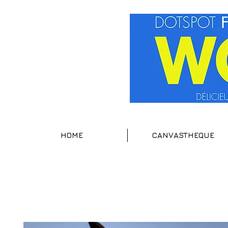
HOME
CANVASTHEQUE