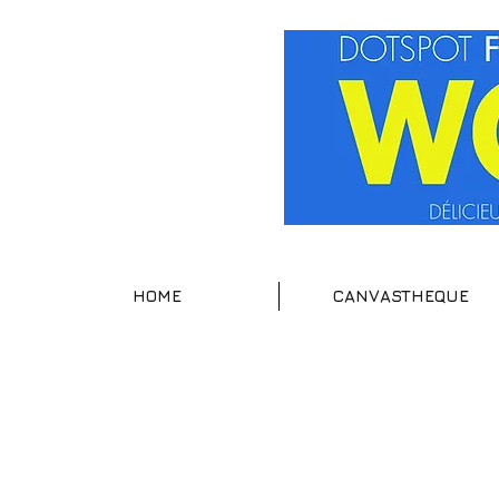
HOME
CANVASTHEQUE