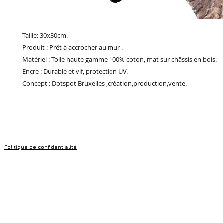
Taille: 30x30cm.
Produit : Prêt à accrocher au mur .
Matériel : Toile haute gamme 100% coton, mat sur châssis en bois.
Encre : Durable et vif, protection UV.
Concept : Dotspot Bruxelles ,création,production,vente.
Politique de confidentialité