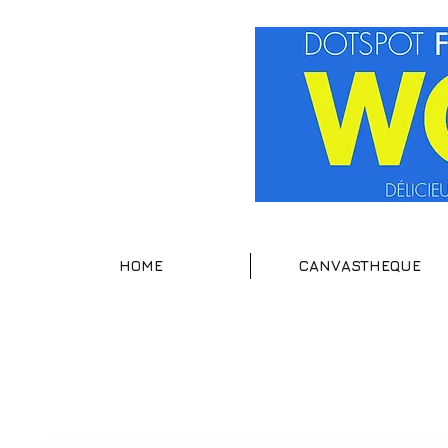
HOME
CANVASTHEQUE