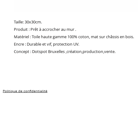
Taille: 30x30cm.
Produit : Prêt à accrocher au mur .
Matériel : Toile haute gamme 100% coton, mat sur châssis en bois.
Encre : Durable et vif, protection UV.
Concept : Dotspot Bruxelles ,création,production,vente.
Politique de confidentialité