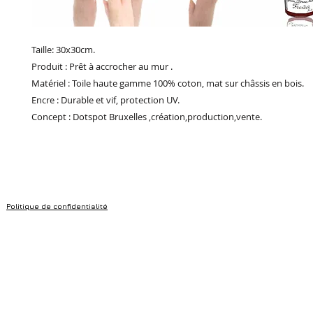
Taille: 30x30cm.
Produit : Prêt à accrocher au mur .
Matériel : Toile haute gamme 100% coton, mat sur châssis en bois.
Encre : Durable et vif, protection UV.
Concept : Dotspot Bruxelles ,création,production,vente.
Politique de confidentialité