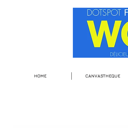
HOME
CANVASTHEQUE