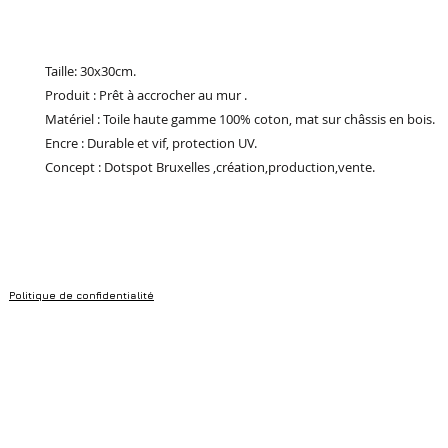
Taille: 30x30cm.
Produit : Prêt à accrocher au mur .
Matériel : Toile haute gamme 100% coton, mat sur châssis en bois.
Encre : Durable et vif, protection UV.
Concept : Dotspot Bruxelles ,création,production,vente.
Politique de confidentialité