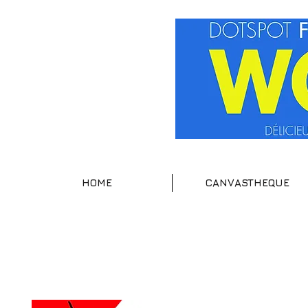
HOME
CANVASTHEQUE