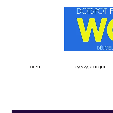
HOME
CANVASTHEQUE