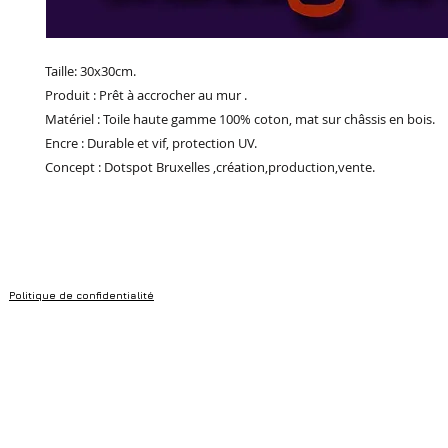
Taille: 30x30cm.
Produit : Prêt à accrocher au mur .
Matériel : Toile haute gamme 100% coton, mat sur châssis en bois.
Encre : Durable et vif, protection UV.
Concept : Dotspot Bruxelles ,création,production,vente.
Politique de confidentialité