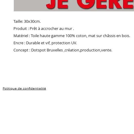
Taille: 30x30cm.
Produit : Prêt à accrocher au mur .
Matériel : Toile haute gamme 100% coton, mat sur châssis en bois.
Encre : Durable et vif, protection UV.
Concept : Dotspot Bruxelles ,création,production,vente.
Politique de confidentialité