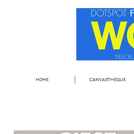
HOME
CANVASTHEQUE