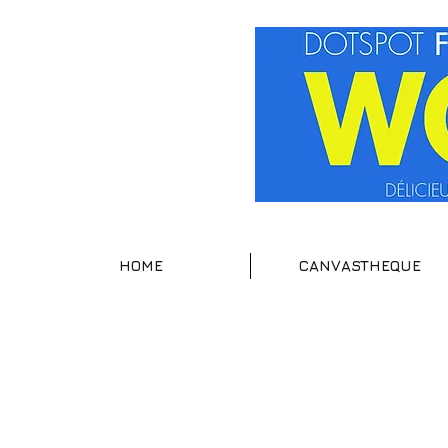
HOME
CANVASTHEQUE