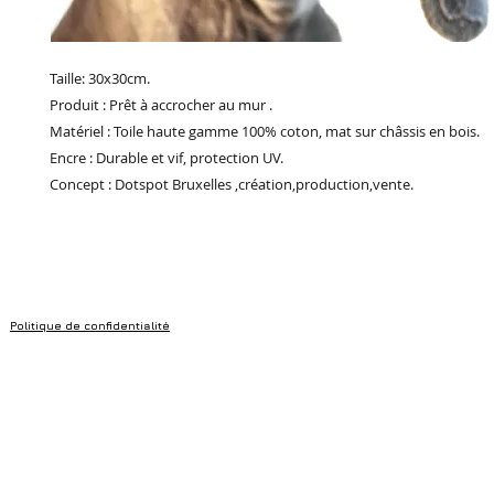
Taille: 30x30cm.
Produit : Prêt à accrocher au mur .
Matériel : Toile haute gamme 100% coton, mat sur châssis en bois.
Encre : Durable et vif, protection UV.
Concept : Dotspot Bruxelles ,création,production,vente.
Politique de confidentialité