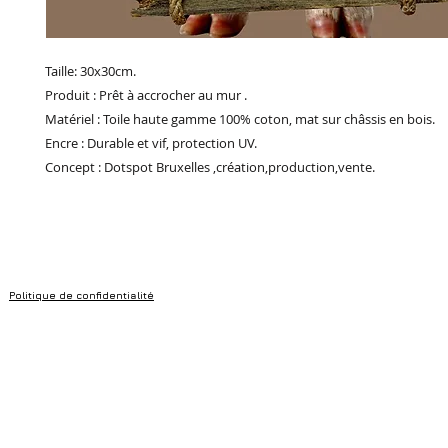
Taille: 30x30cm.
Produit : Prêt à accrocher au mur .
Matériel : Toile haute gamme 100% coton, mat sur châssis en bois.
Encre : Durable et vif, protection UV.
Concept : Dotspot Bruxelles ,création,production,vente.
Politique de confidentialité