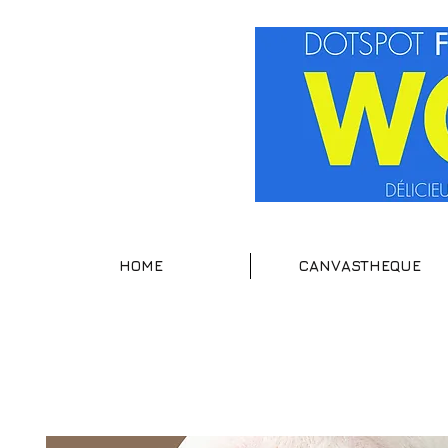
HOME
CANVASTHEQUE