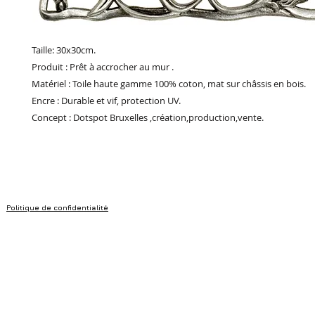
Taille: 30x30cm.
Produit : Prêt à accrocher au mur .
Matériel : Toile haute gamme 100% coton, mat sur châssis en bois.
Encre : Durable et vif, protection UV.
Concept : Dotspot Bruxelles ,création,production,vente.
Politique de confidentialité