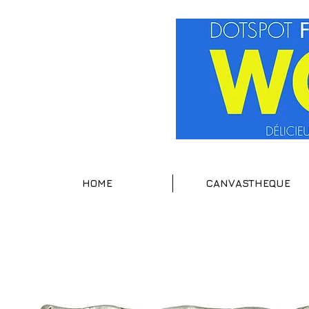
HOME
CANVASTHEQUE