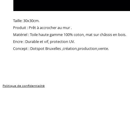
Taille: 30x30cm.
Produit : Prêt à accrocher au mur .
Matériel : Toile haute gamme 100% coton, mat sur châssis en bois.
Encre : Durable et vif, protection UV.
Concept : Dotspot Bruxelles ,création,production,vente.
Politique de confidentialité