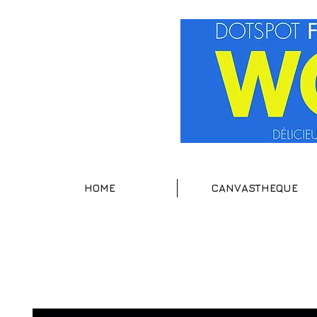
HOME
CANVASTHEQUE