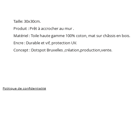
Taille: 30x30cm.
Produit : Prêt à accrocher au mur .
Matériel : Toile haute gamme 100% coton, mat sur châssis en bois.
Encre : Durable et vif, protection UV.
Concept : Dotspot Bruxelles ,création,production,vente.
Politique de confidentialité