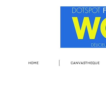
HOME
CANVASTHEQUE