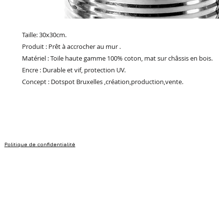
Taille: 30x30cm.
Produit : Prêt à accrocher au mur .
Matériel : Toile haute gamme 100% coton, mat sur châssis en bois.
Encre : Durable et vif, protection UV.
Concept : Dotspot Bruxelles ,création,production,vente.
Politique de confidentialité