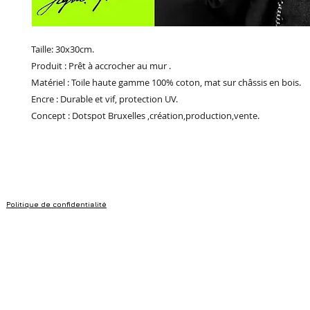
Taille: 30x30cm.
Produit : Prêt à accrocher au mur .
Matériel : Toile haute gamme 100% coton, mat sur châssis en bois.
Encre : Durable et vif, protection UV.
Concept : Dotspot Bruxelles ,création,production,vente.
Politique de confidentialité