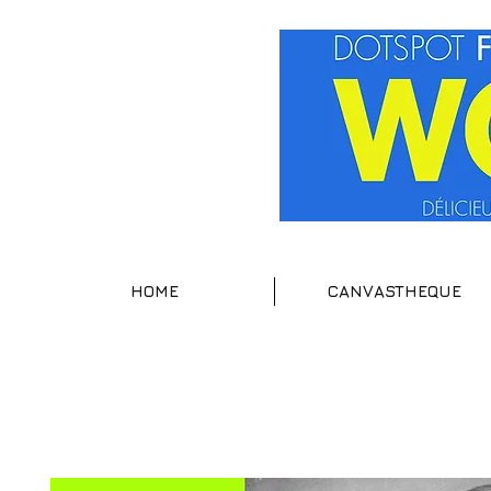
HOME
CANVASTHEQUE