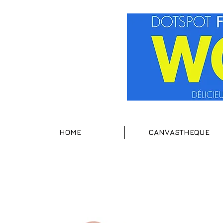
HOME
CANVASTHEQUE