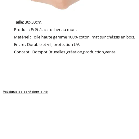
Taille: 30x30cm.
Produit : Prêt à accrocher au mur .
Matériel : Toile haute gamme 100% coton, mat sur châssis en bois.
Encre : Durable et vif, protection UV.
Concept : Dotspot Bruxelles ,création,production,vente.
Politique de confidentialité