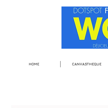
HOME
CANVASTHEQUE