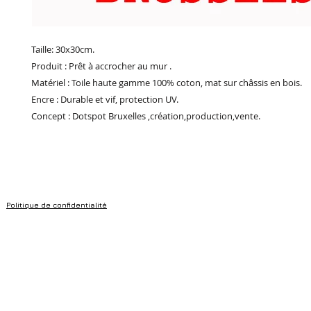
Taille: 30x30cm.
Produit : Prêt à accrocher au mur .
Matériel : Toile haute gamme 100% coton, mat sur châssis en bois.
Encre : Durable et vif, protection UV.
Concept : Dotspot Bruxelles ,création,production,vente.
Politique de confidentialité