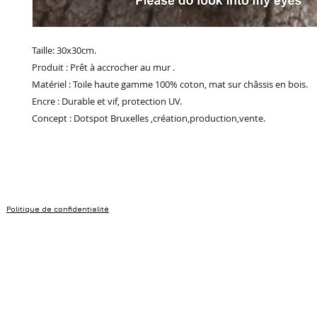
Taille: 30x30cm.
Produit : Prêt à accrocher au mur .
Matériel : Toile haute gamme 100% coton, mat sur châssis en bois.
Encre : Durable et vif, protection UV.
Concept : Dotspot Bruxelles ,création,production,vente.
Politique de confidentialité