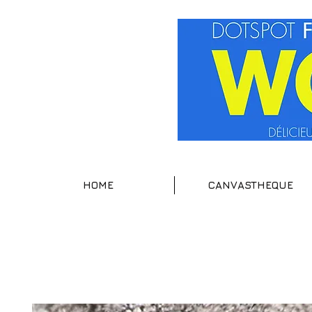
HOME
CANVASTHEQUE