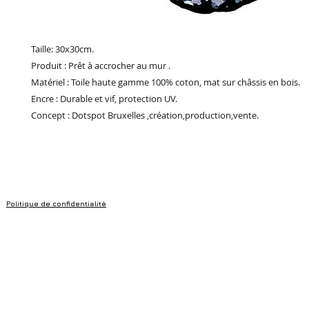
Taille: 30x30cm.
Produit : Prêt à accrocher au mur .
Matériel : Toile haute gamme 100% coton, mat sur châssis en bois.
Encre : Durable et vif, protection UV.
Concept : Dotspot Bruxelles ,création,production,vente.
Politique de confidentialité