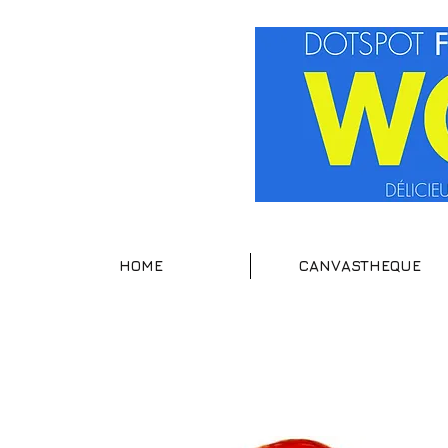
HOME
CANVASTHEQUE