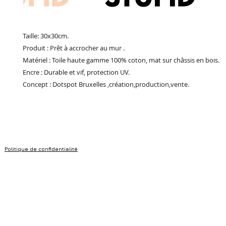
Taille: 30x30cm.
Produit : Prêt à accrocher au mur .
Matériel : Toile haute gamme 100% coton, mat sur châssis en bois.
Encre : Durable et vif, protection UV.
Concept : Dotspot Bruxelles ,création,production,vente.
Politique de confidentialité