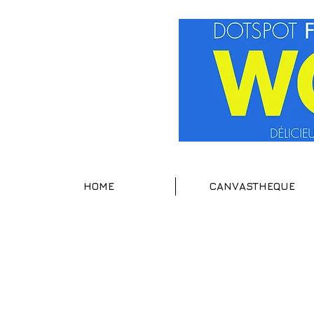
HOME
CANVASTHEQUE