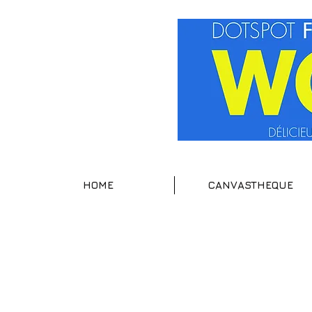
HOME
CANVASTHEQUE