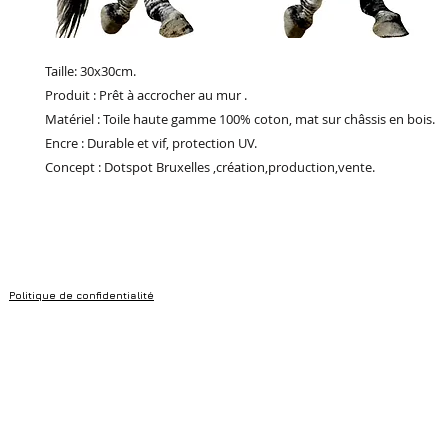
Taille: 30x30cm.
Produit : Prêt à accrocher au mur .
Matériel : Toile haute gamme 100% coton, mat sur châssis en bois.
Encre : Durable et vif, protection UV.
Concept : Dotspot Bruxelles ,création,production,vente.
Politique de confidentialité