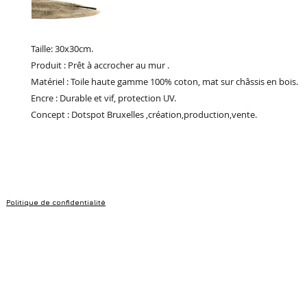
Taille: 30x30cm.
Produit : Prêt à accrocher au mur .
Matériel : Toile haute gamme 100% coton, mat sur châssis en bois.
Encre : Durable et vif, protection UV.
Concept : Dotspot Bruxelles ,création,production,vente.
Politique de confidentialité