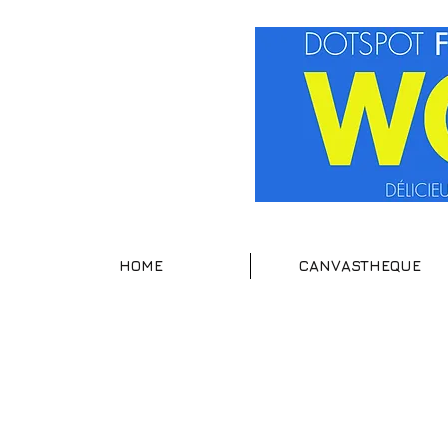
HOME
CANVASTHEQUE