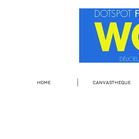
HOME
CANVASTHEQUE