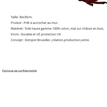
Taille: 30x30cm.
Produit : Prêt à accrocher au mur .
Matériel : Toile haute gamme 100% coton, mat sur châssis en bois.
Encre : Durable et vif, protection UV.
Concept : Dotspot Bruxelles ,création,production,vente.
Politique de confidentialité