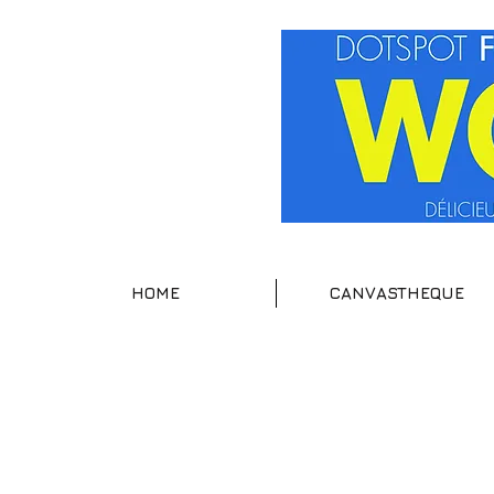
HOME
CANVASTHEQUE