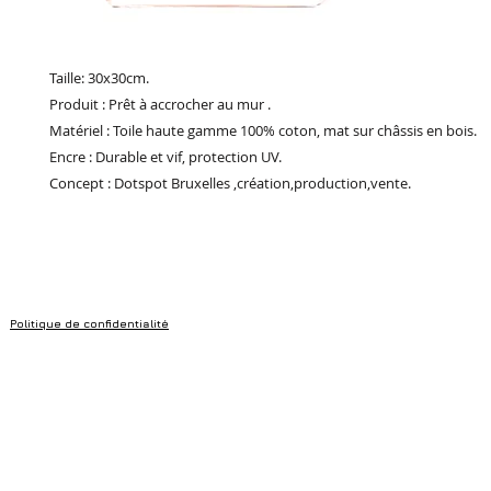
Taille: 30x30cm.
Produit : Prêt à accrocher au mur .
Matériel : Toile haute gamme 100% coton, mat sur châssis en bois.
Encre : Durable et vif, protection UV.
Concept : Dotspot Bruxelles ,création,production,vente.
Politique de confidentialité