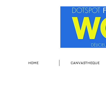
HOME
CANVASTHEQUE