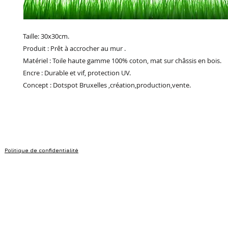
Taille: 30x30cm.
Produit : Prêt à accrocher au mur .
Matériel : Toile haute gamme 100% coton, mat sur châssis en bois.
Encre : Durable et vif, protection UV.
Concept : Dotspot Bruxelles ,création,production,vente.
Politique de confidentialité