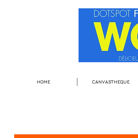
HOME
CANVASTHEQUE