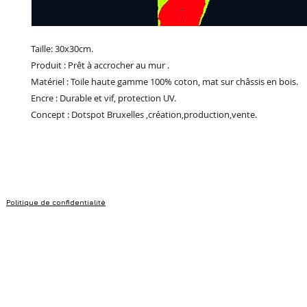
Taille: 30x30cm.
Produit : Prêt à accrocher au mur .
Matériel : Toile haute gamme 100% coton, mat sur châssis en bois.
Encre : Durable et vif, protection UV.
Concept : Dotspot Bruxelles ,création,production,vente.
Politique de confidentialité