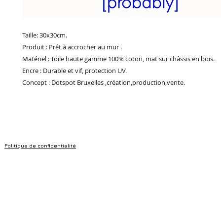
Taille: 30x30cm.
Produit : Prêt à accrocher au mur .
Matériel : Toile haute gamme 100% coton, mat sur châssis en bois.
Encre : Durable et vif, protection UV.
Concept : Dotspot Bruxelles ,création,production,vente.
Politique de confidentialité