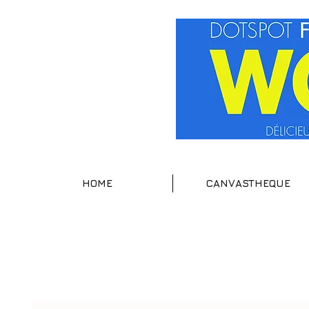
HOME
CANVASTHEQUE