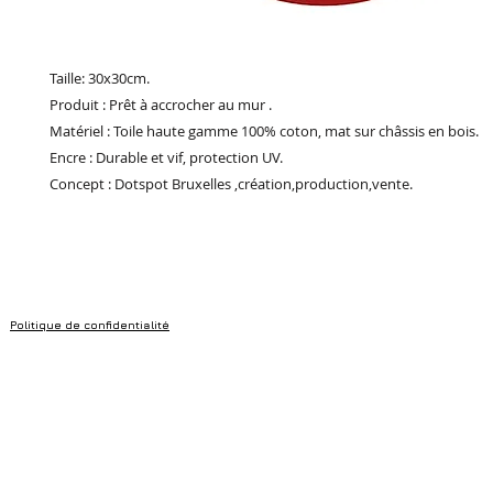
Taille: 30x30cm.
Produit : Prêt à accrocher au mur .
Matériel : Toile haute gamme 100% coton, mat sur châssis en bois.
Encre : Durable et vif, protection UV.
Concept : Dotspot Bruxelles ,création,production,vente.
Politique de confidentialité