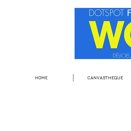
HOME
CANVASTHEQUE