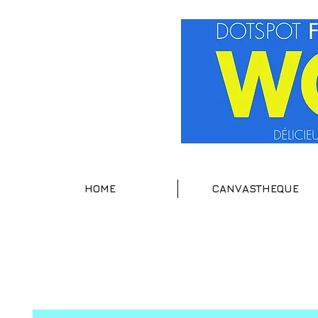
HOME
CANVASTHEQUE