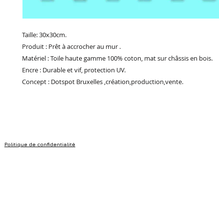
Taille: 30x30cm.
Produit : Prêt à accrocher au mur .
Matériel : Toile haute gamme 100% coton, mat sur châssis en bois.
Encre : Durable et vif, protection UV.
Concept : Dotspot Bruxelles ,création,production,vente.
Politique de confidentialité