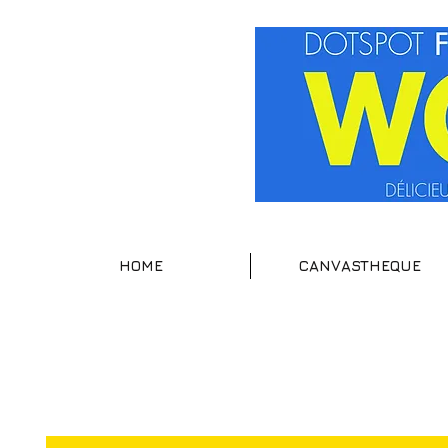
HOME
CANVASTHEQUE