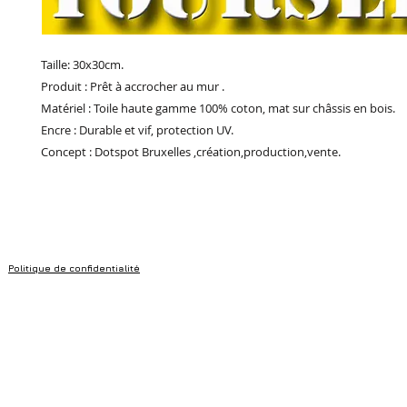
Taille: 30x30cm.
Produit : Prêt à accrocher au mur .
Matériel : Toile haute gamme 100% coton, mat sur châssis en bois.
Encre : Durable et vif, protection UV.
Concept : Dotspot Bruxelles ,création,production,vente.
Politique de confidentialité