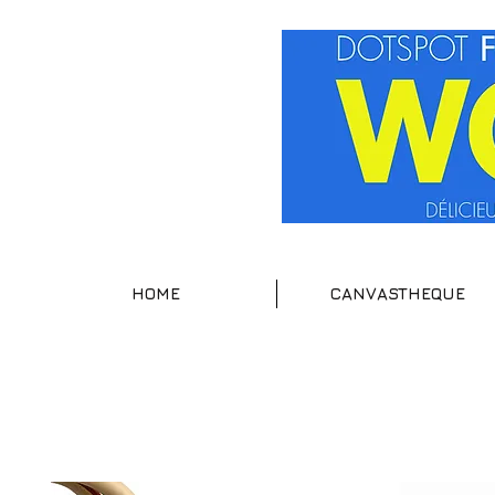
HOME
CANVASTHEQUE