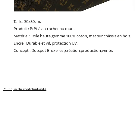
Taille: 30x30cm.
Produit : Prêt à accrocher au mur .
Matériel : Toile haute gamme 100% coton, mat sur châssis en bois.
Encre : Durable et vif, protection UV.
Concept : Dotspot Bruxelles ,création,production,vente.
Politique de confidentialité