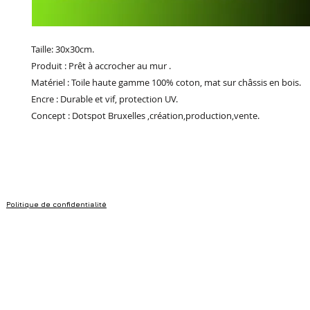
Taille: 30x30cm.
Produit : Prêt à accrocher au mur .
Matériel : Toile haute gamme 100% coton, mat sur châssis en bois.
Encre : Durable et vif, protection UV.
Concept : Dotspot Bruxelles ,création,production,vente.
Politique de confidentialité