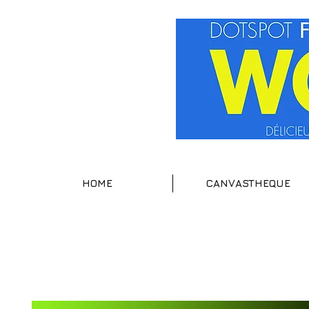
HOME
CANVASTHEQUE