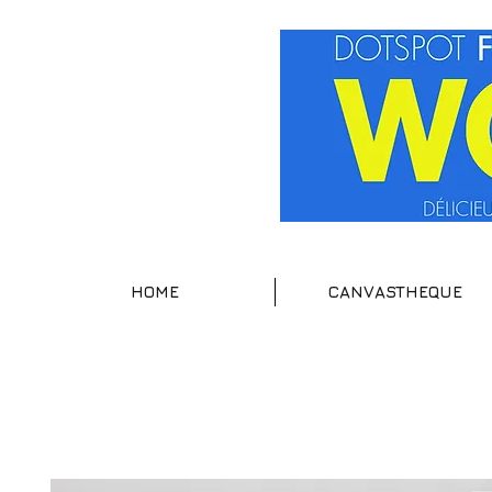
HOME
CANVASTHEQUE