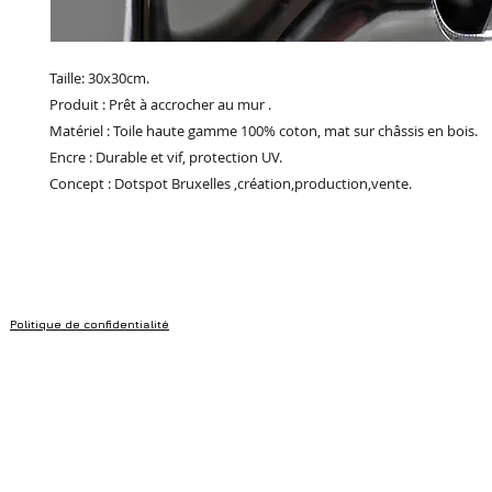
Taille: 30x30cm.
Produit : Prêt à accrocher au mur .
Matériel : Toile haute gamme 100% coton, mat sur châssis en bois.
Encre : Durable et vif, protection UV.
Concept : Dotspot Bruxelles ,création,production,vente.
Politique de confidentialité