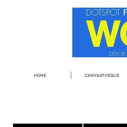
HOME
CANVASTHEQUE