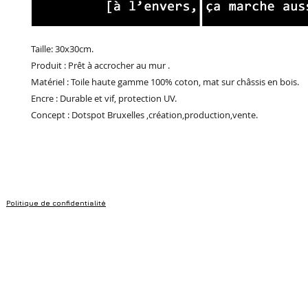
Taille: 30x30cm.
Produit : Prêt à accrocher au mur .
Matériel : Toile haute gamme 100% coton, mat sur châssis en bois.
Encre : Durable et vif, protection UV.
Concept : Dotspot Bruxelles ,création,production,vente.
Politique de confidentialité