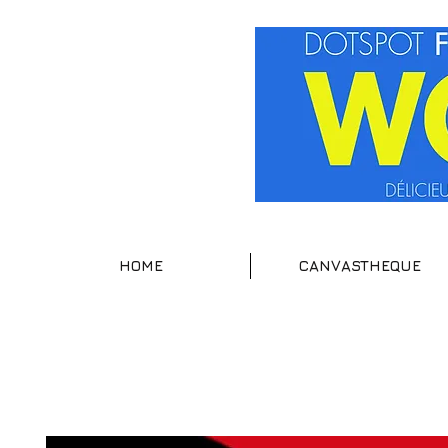
HOME
CANVASTHEQUE