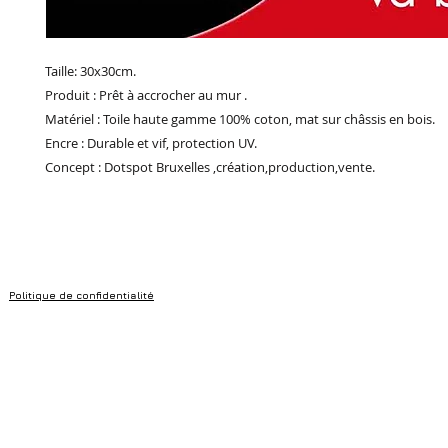
Taille: 30x30cm.
Produit : Prêt à accrocher au mur .
Matériel : Toile haute gamme 100% coton, mat sur châssis en bois.
Encre : Durable et vif, protection UV.
Concept : Dotspot Bruxelles ,création,production,vente.
Politique de confidentialité