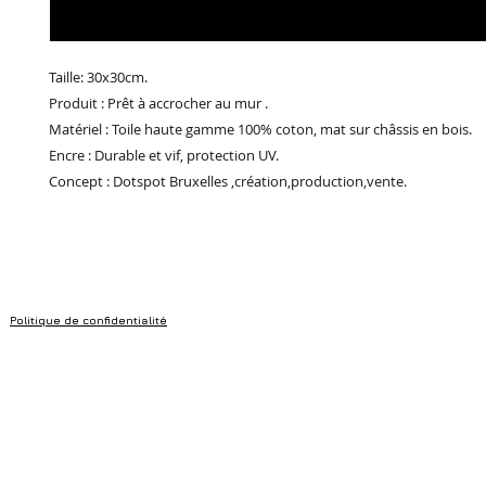
Taille: 30x30cm.
Produit : Prêt à accrocher au mur .
Matériel : Toile haute gamme 100% coton, mat sur châssis en bois.
Encre : Durable et vif, protection UV.
Concept : Dotspot Bruxelles ,création,production,vente.
Politique de confidentialité