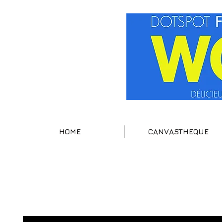
HOME
CANVASTHEQUE